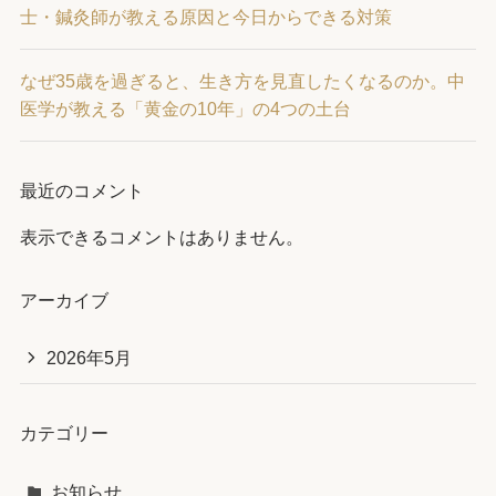
士・鍼灸師が教える原因と今日からできる対策
なぜ35歳を過ぎると、生き方を見直したくなるのか。中
医学が教える「黄金の10年」の4つの土台
最近のコメント
表示できるコメントはありません。
アーカイブ
2026年5月
カテゴリー
お知らせ