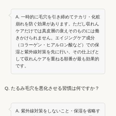
A. 一時的に毛穴を引き締めてテカリ・化粧
崩れを防ぐ効果があります。ただし収れん
ケアだけでは真皮層の衰えそのものには働
きかけられません。エイジングケア成分
（コラーゲン・ヒアルロン酸など）での保
湿と紫外線対策を先に行い、その仕上げと
して収れんケアを重ねる順番が最も効果的
です。
Q. たるみ毛穴を悪化させる習慣は何ですか？
A. 紫外線対策をしないこと・保湿を省略す