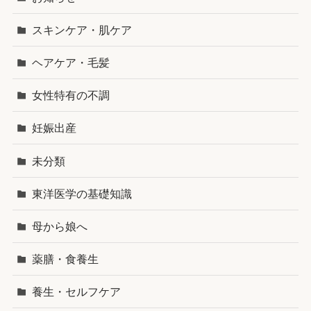
スキンケア・肌ケア
ヘアケア・毛髪
女性特有の不調
妊娠出産
未分類
東洋医学の基礎知識
母から娘へ
薬膳・食養生
養生・セルフケア