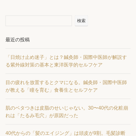
検索
最近の投稿
「日焼け止め迷子」とは？鍼灸師・国際中医師が解説す
る紫外線対策の基本と東洋医学的セルフケア
目の疲れを放置するとクマになる。鍼灸師・国際中医師
が教える「瞳を育む」食養生とセルフケア
肌のベタつきは皮脂のせいじゃない。30〜40代の化粧崩
れは「たるみ毛穴」が原因だった
40代からの「髪のエイジング」は頭皮が9割。毛髪診断