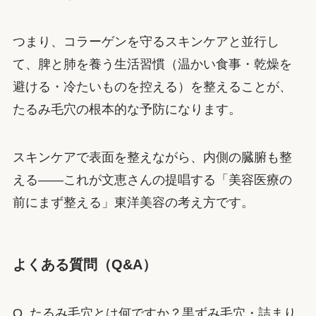
つまり、コラーゲンを守るスキンケアと並行し
て、脾と肺を養う生活習慣（温かい食事・乾燥を
避ける・冷たいものを控える）を整えることが、
たるみ毛穴の根本的な予防になります。
スキンケアで表面を整えながら、内側の臓腑も整
える——これが文恵さんの提唱する「美容医療の
前にまず整える」東洋美容の考え方です。
よくある質問（Q&A）
Q. たるみ毛穴とは何ですか？黒ずみ毛穴・詰まり