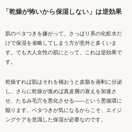
「乾燥が怖いから保湿しない」は逆効果
肌のベタつきを嫌がって、さっぱり系の化粧水だ
けで保湿を省略してしまう方が意外と多くいま
す。でも大人女性の肌にとって、これは逆効果で
す。
乾燥すれば肌はそれを補おうと皮脂を過剰に分泌
し、さらに乾燥が進めば真皮層の衰えを加速さ
せ、たるみ毛穴を悪化させる——という悪循環に
陥ります。ベタつきが気になるからこそ、エイジ
ングケアを意識した保湿が必要なのです。