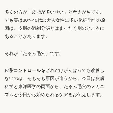
多くの方が「皮脂が多いせい」と考えがちです。
でも実は30〜40代の大人女性に多い化粧崩れの原
因は、皮脂の過剰分泌とはまったく別のところに
あることがあります。
それが「たるみ毛穴」です。
皮脂コントロールをどれだけがんばっても改善し
ないのは、そもそも原因が違うから。今日は皮膚
科学と東洋医学の両面から、たるみ毛穴のメカニ
ズムと今日から始められるケアをお伝えします。