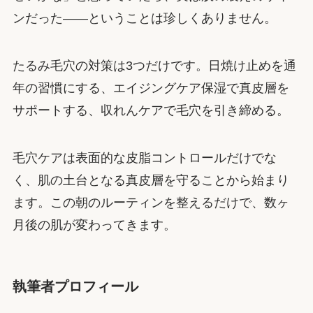
ンだった——ということは珍しくありません。
たるみ毛穴の対策は3つだけです。日焼け止めを通
年の習慣にする、エイジングケア保湿で真皮層を
サポートする、収れんケアで毛穴を引き締める。
毛穴ケアは表面的な皮脂コントロールだけでな
く、肌の土台となる真皮層を守ることから始まり
ます。この朝のルーティンを整えるだけで、数ヶ
月後の肌が変わってきます。
執筆者プロフィール