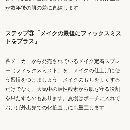
が数年後の肌の差に直結します。
ステップ③「メイクの最後にフィックスミス
トをプラス」
各メーカーから発売されているメイク定着スプレ
ー（フィックスミスト）を、メイクの仕上げに使
う習慣をつけましょう。メイクのもちをよくする
だけでなく、大気中の活性酸素から肌を守る役割
を果たすものもあります。夏場はポーチに入れて
おけば外出先での化粧直しにも重宝します。