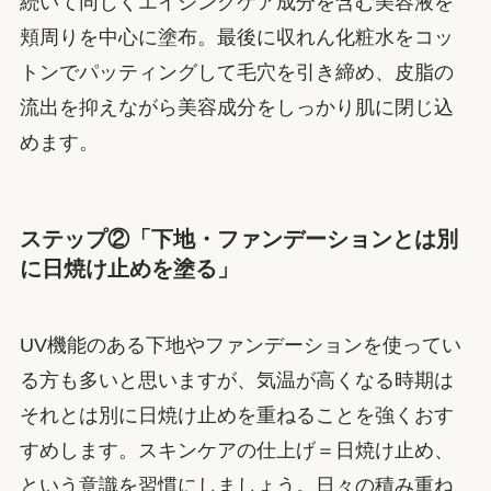
続いて同じくエイジングケア成分を含む美容液を
頬周りを中心に塗布。最後に収れん化粧水をコッ
トンでパッティングして毛穴を引き締め、皮脂の
流出を抑えながら美容成分をしっかり肌に閉じ込
めます。
ステップ②「下地・ファンデーションとは別
に日焼け止めを塗る」
UV機能のある下地やファンデーションを使ってい
る方も多いと思いますが、気温が高くなる時期は
それとは別に日焼け止めを重ねることを強くおす
すめします。スキンケアの仕上げ＝日焼け止め、
という意識を習慣にしましょう。日々の積み重ね