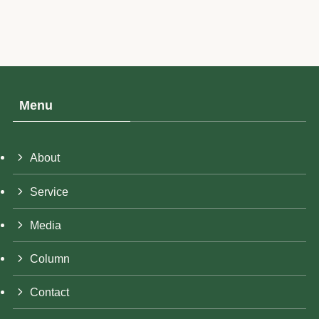
Menu
About
Service
Media
Column
Contact