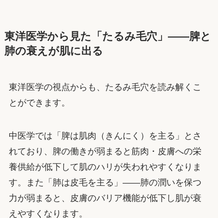
東洋医学から見た「たるみ毛穴」——脾と
肺の衰えが肌に出る
東洋医学の視点からも、たるみ毛穴を読み解くこ
とができます。
中医学では「脾は肌肉（きんにく）を主る」とさ
れており、脾の働きが弱まると筋肉・皮膚への栄
養供給が低下して肌のハリが失われやすくなりま
す。また「肺は皮毛を主る」——肺の潤いを保つ
力が弱まると、皮膚のバリア機能が低下し肌が衰
えやすくなります。