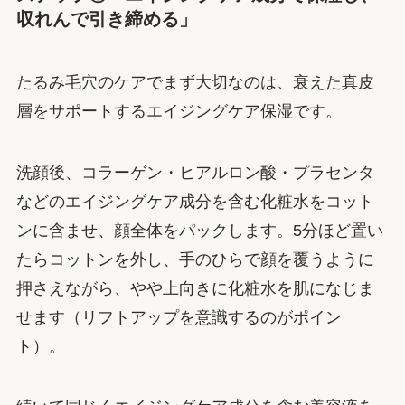
収れんで引き締める」
たるみ毛穴のケアでまず大切なのは、衰えた真皮
層をサポートするエイジングケア保湿です。
洗顔後、コラーゲン・ヒアルロン酸・プラセンタ
などのエイジングケア成分を含む化粧水をコット
ンに含ませ、顔全体をパックします。5分ほど置い
たらコットンを外し、手のひらで顔を覆うように
押さえながら、やや上向きに化粧水を肌になじま
せます（リフトアップを意識するのがポイン
ト）。