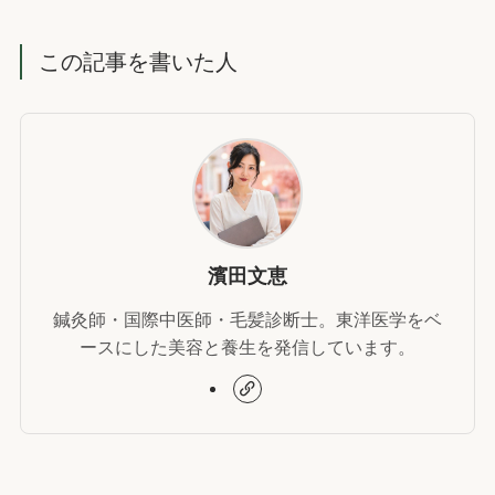
この記事を書いた人
濱田文恵
鍼灸師・国際中医師・毛髪診断士。東洋医学をベ
ースにした美容と養生を発信しています。