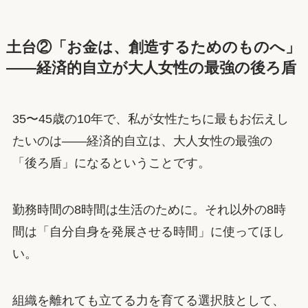
土台②「お金は、創造するためのものへ」
——経済的自立が大人女性の最強の後ろ盾
35〜45歳の10年で、私が女性たちに最もお伝えし
たいのは——経済的自立は、大人女性の最強の
「後ろ盾」になるということです。
勤務時間の8時間は生活のために。それ以外の8時
間は「自分自身を発展させる時間」に使ってほし
い。
組織を離れても立てる力を育てる選択肢として、