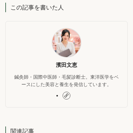
この記事を書いた人
濱田文恵
鍼灸師・国際中医師・毛髪診断士。東洋医学をベ
ースにした美容と養生を発信しています。
関連記事