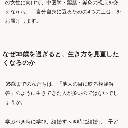
の女性に向けて、中医学・薬膳・鍼灸の視点を交
えながら、「自分自身に還るための4つの土台」を
お届けします。
なぜ35歳を過ぎると、生き方を見直した
くなるのか
35歳までの私たちは、「他人の目に映る模範解
答」のように生きてきた人が多いのではないでし
ょうか。
学ぶべき時に学び、結婚すべき時に結婚し、子ど