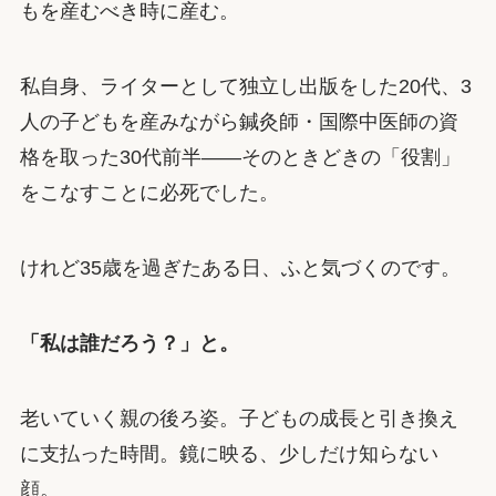
もを産むべき時に産む。
私自身、ライターとして独立し出版をした20代、3
人の子どもを産みながら鍼灸師・国際中医師の資
格を取った30代前半——そのときどきの「役割」
をこなすことに必死でした。
けれど35歳を過ぎたある日、ふと気づくのです。
「私は誰だろう？」と。
老いていく親の後ろ姿。子どもの成長と引き換え
に支払った時間。鏡に映る、少しだけ知らない
顔。