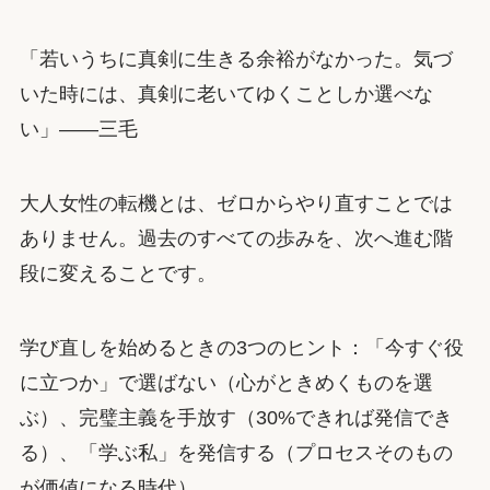
「若いうちに真剣に生きる余裕がなかった。気づ
いた時には、真剣に老いてゆくことしか選べな
い」——三毛
大人女性の転機とは、ゼロからやり直すことでは
ありません。過去のすべての歩みを、次へ進む階
段に変えることです。
学び直しを始めるときの3つのヒント：「今すぐ役
に立つか」で選ばない（心がときめくものを選
ぶ）、完璧主義を手放す（30%できれば発信でき
る）、「学ぶ私」を発信する（プロセスそのもの
が価値になる時代）。