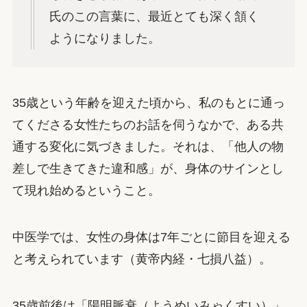
氏のこの言葉に、最近とても深く頷く
ようになりました。
35歳という年齢を迎えた頃から、私のもとに通っ
てくださる女性たちのお話を伺うなかで、ある共
通する変化に気づきました。それは、「他人の物
差しで生きてきた違和感」が、身体のサインとし
て現れ始めるということ。
中医学では、女性の身体は7年ごとに節目を迎える
と考えられています（黄帝内経・七損八益）。
35歳前後は「陽明脈衰（ようめいみゃくすい）」