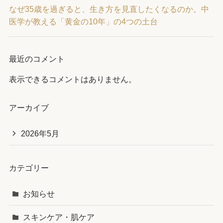
なぜ35歳を過ぎると、生き方を見直したくなるのか。中
医学が教える「黄金の10年」の4つの土台
最近のコメント
表示できるコメントはありません。
アーカイブ
2026年5月
カテゴリー
お知らせ
スキンケア・肌ケア