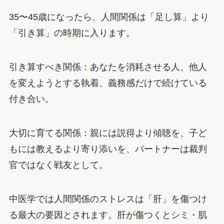
35〜45歳になったら、人間関係は「足し算」より
「引き算」の時期に入ります。
引き算すべき関係：あなたを消耗させる人、他人
を変えようとする執着、義務感だけで続けている
付き合い。
大切に育てる関係：親には説得より傾聴を、子ど
もには教えるより寄り添いを、パートナーは裁判
官ではなく戦友として。
中医学では人間関係のストレスは「肝」を傷つけ
る最大の要因とされます。肝が傷つくとシミ・肌