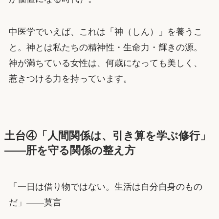
中医学でいえば、これは「神（しん）」を養うこ
と。神とは私たちの精神性・生命力・輝きの源。
神が満ちている女性は、何歳になっても美しく、
惹きつける力を持っています。
土台④「人間関係は、引き算を学ぶ修行」
——肝を守る関係の整え方
「一日は借り物ではない。生活は自分自身のもの
だ」——莫言