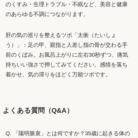
のくすみ・生理トラブル・不眠など、美容と健康
のあらゆる不調につながります。
肝の気の巡りを整えるツボ「太衝（たいしょ
う）」：足の甲、親指と人差し指の骨が交わる手
前のくぼみ。お風呂上がりに左右30秒ずつ、痛気
持ちいい強さで押してみてください。感情を落ち
着かせ、気の滞りをほどく万能ツボです。
よくある質問（Q&A）
Q. 「陽明脈衰」とは何ですか？35歳に起きる体の