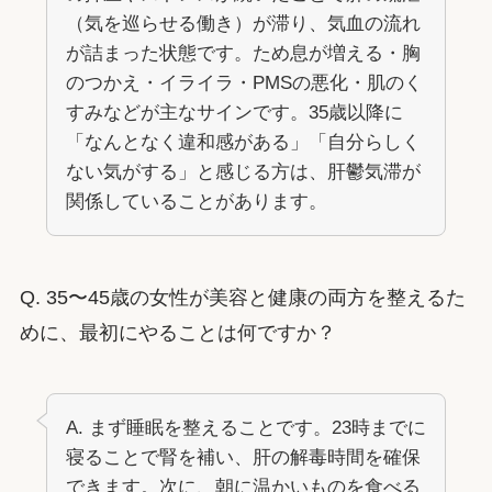
（気を巡らせる働き）が滞り、気血の流れ
が詰まった状態です。ため息が増える・胸
のつかえ・イライラ・PMSの悪化・肌のく
すみなどが主なサインです。35歳以降に
「なんとなく違和感がある」「自分らしく
ない気がする」と感じる方は、肝鬱気滞が
関係していることがあります。
Q. 35〜45歳の女性が美容と健康の両方を整えるた
めに、最初にやることは何ですか？
A. まず睡眠を整えることです。23時までに
寝ることで腎を補い、肝の解毒時間を確保
できます。次に、朝に温かいものを食べる