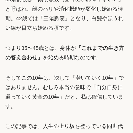
と呼ばれ、顔のハリや消化機能が変化し始める時
期。42歳では「三陽脈衰」となり、白髪やほうれ
い線が目立ち始める頃です。
つまり35〜45歳とは、身体が
「これまでの生き方
の答え合わせ」
を始める時期なのです。
そしてこの10年は、決して「老いていく10年」で
はありません。むしろ本当の意味で「自分自身に
還っていく黄金の10年」だと、私は確信していま
す。
この記事では、人生の上り坂を登っている同世代