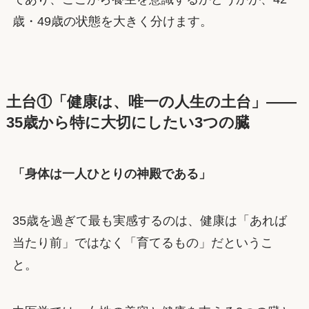
歳・49歳の状態を大きく分けます。
土台①「健康は、唯一の人生の土台」——
35歳から特に大切にしたい3つの臓
「身体は一人ひとりの神殿である」
35歳を過ぎて最も実感するのは、健康は「あれば
当たり前」ではなく「育てるもの」だというこ
と。