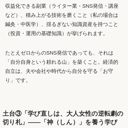
収益化できる副業（ライター業・SNS発信・講座
など）、積み上がる技術を磨くこと（私の場合は
鍼灸・中医学）、揺るぎない知識資産を持つこと
（投資・運用の基礎知識）が挙げられます。
たとえゼロからのSNS発信であっても、それは
「自分自身という頼れる山」を築くこと。経済的
自立は、夫や会社や時代から自分を守る「お守
り」です。
土台③「学び直しは、大人女性の逆転劇の
切り札」——「神（しん）」を養う学び