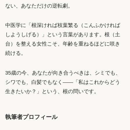
ない、あなただけの逆転劇。
中医学に「根深ければ枝葉繁る（こんふかければ
しようしげる）」という言葉があります。根（土
台）を整える女性こそ、年齢を重ねるほどに咲き
続ける。
35歳の今、あなたが向き合うべきは、シミでも、
シワでも、白髪でもなく——「私はこれからどう
生きたいか？」という、根の問いです。
執筆者プロフィール