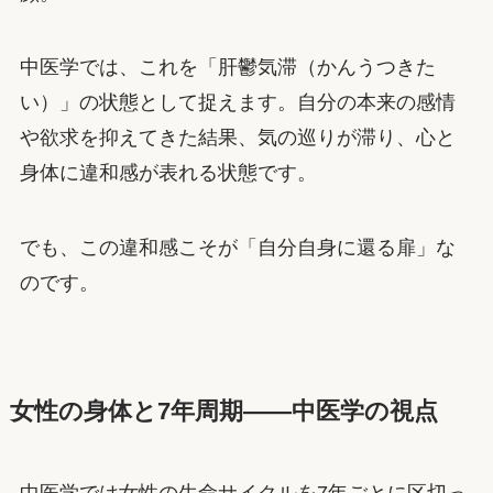
中医学では、これを「肝鬱気滞（かんうつきた
い）」の状態として捉えます。自分の本来の感情
や欲求を抑えてきた結果、気の巡りが滞り、心と
身体に違和感が表れる状態です。
でも、この違和感こそが「自分自身に還る扉」な
のです。
女性の身体と7年周期——中医学の視点