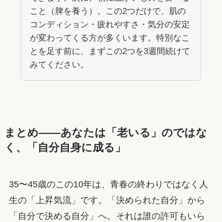
こと（脾を養う）。この2つだけで、肌の
コンディション・疲れやすさ・気分の安定
が変わってくる方が多くいます。特別なこ
とを足す前に、まずこの2つを3週間続けて
みてください。
まとめ——あなたは「老いる」のではな
く、「自分自身に成る」
35〜45歳のこの10年は、青春の終わりではなく人
生の「上昇気流」です。「決められた自分」から
「自分で決める自分」へ。それは誰の許可もいら