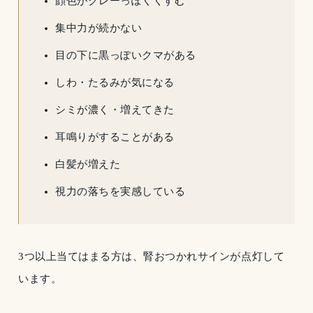
顔色がグレーっぽくくすむ
集中力が続かない
目の下に黒っぽいクマがある
しわ・たるみが気になる
シミが濃く・増えてきた
耳鳴りがすることがある
白髪が増えた
視力の落ちを実感している
3つ以上当てはまる方は、腎おつかれサインが点灯して
います。