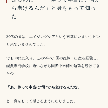
ら老けるんだ」と身をもって知っ
た
20代の頃は、エイジングケアという言葉にいまいちピン
と来ていませんでした。
でも30代に入り、この5年で3回の妊娠・出産を経験し、
鍼灸専門学校に通いながら国際中医師の勉強を続けてき
た今——
「あ、体って本当に”腎”から老けるんだな」
と、身をもって感じるようになりました。