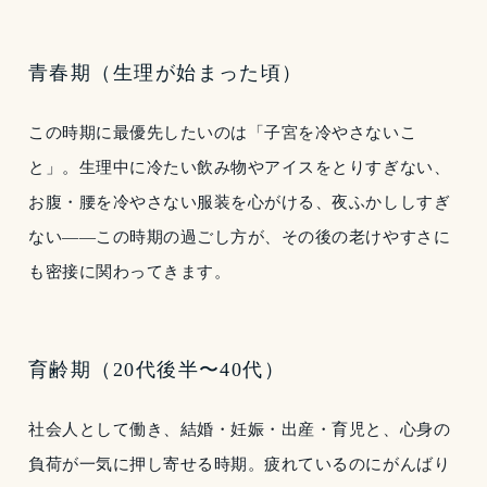
青春期（生理が始まった頃）
この時期に最優先したいのは「子宮を冷やさないこ
と」。生理中に冷たい飲み物やアイスをとりすぎない、
お腹・腰を冷やさない服装を心がける、夜ふかししすぎ
ない——この時期の過ごし方が、その後の老けやすさに
も密接に関わってきます。
育齢期（20代後半〜40代）
社会人として働き、結婚・妊娠・出産・育児と、心身の
負荷が一気に押し寄せる時期。疲れているのにがんばり