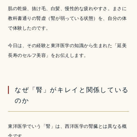
肌の乾燥、抜け毛、白髪、慢性的な疲れやすさ。まさに
教科書通りの腎虚（腎が弱っている状態）を、自分の体
で体験したのです。
今日は、その経験と東洋医学の知識から生まれた「延美
長寿のセルフ美容」をお伝えします。
なぜ「腎」がキレイと関係している
のか
東洋医学でいう「腎」は、西洋医学の腎臓とは異なる概
念です。