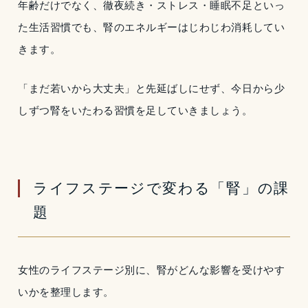
年齢だけでなく、徹夜続き・ストレス・睡眠不足といっ
た生活習慣でも、腎のエネルギーはじわじわ消耗してい
きます。
「まだ若いから大丈夫」と先延ばしにせず、今日から少
しずつ腎をいたわる習慣を足していきましょう。
ライフステージで変わる「腎」の課
題
女性のライフステージ別に、腎がどんな影響を受けやす
いかを整理します。