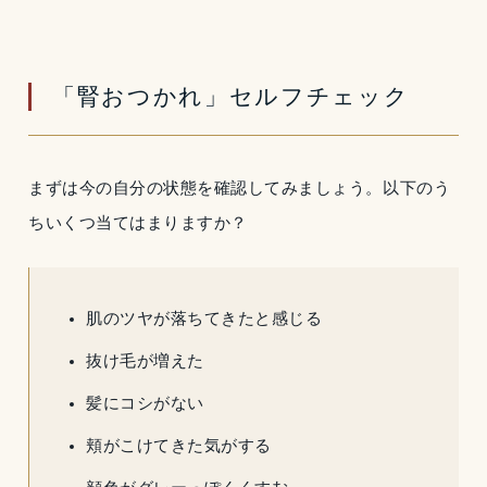
「腎おつかれ」セルフチェック
まずは今の自分の状態を確認してみましょう。以下のう
ちいくつ当てはまりますか？
肌のツヤが落ちてきたと感じる
抜け毛が増えた
髪にコシがない
頬がこけてきた気がする