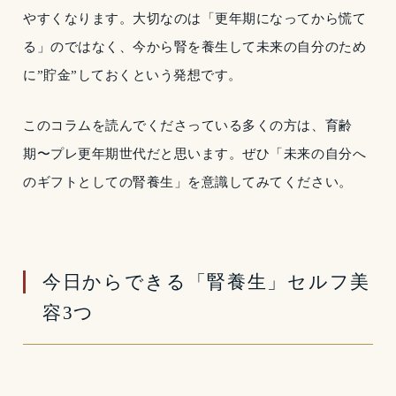
やすくなります。大切なのは「更年期になってから慌て
る」のではなく、今から腎を養生して未来の自分のため
に”貯金”しておくという発想です。
このコラムを読んでくださっている多くの方は、育齢
期〜プレ更年期世代だと思います。ぜひ「未来の自分へ
のギフトとしての腎養生」を意識してみてください。
今日からできる「腎養生」セルフ美
容3つ