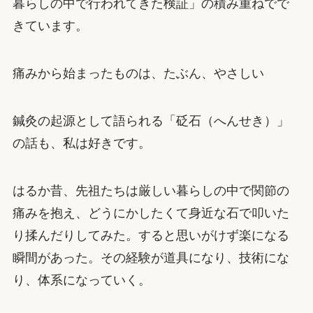
暮らしの中で行われてきた検証」の積み重ねでで
きています。
痛みから始まったものは、たぶん、やさしい
鍼灸の起源として語られる「砭石（へんせき）」
の話も、私は好きです。
はるか昔、先祖たちは厳しい暮らしの中で関節の
痛みを抱え、どうにかしたくて身近な石で叩いた
り揉んだりしてみた。すると思いがけず楽になる
瞬間があった。その経験が道具になり、技術にな
り、体系になっていく。