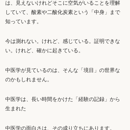
は、見えないけれどそこに空気がいることを理解
していて、酸素や二酸化炭素という「中身」まで
知っています。
今は測れない。けれど、感じている。証明できな
い。けれど、確かに起きている。
中医学が見ているのは、そんな「境目」の世界な
のかもしれません。
中医学は、長い時間をかけた「経験の記録」から
生まれた
中医学の面白さは、その成り立ちにあります。