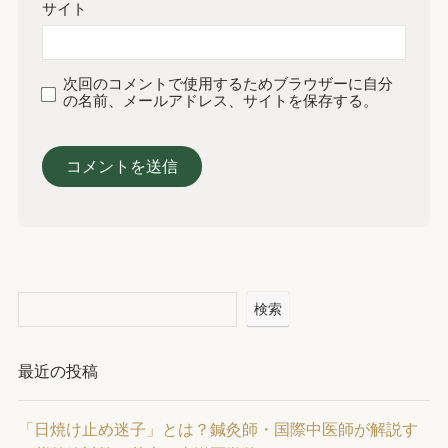
サイト
次回のコメントで使用するためブラウザーに自分
の名前、メールアドレス、サイトを保存する。
検索
最近の投稿
「日焼け止め迷子」とは？鍼灸師・国際中医師が解説す