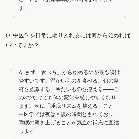
す。
Q. 中医学を日常に取り入れるには何から始めれば
いいですか？
A. まず「食べ方」から始めるのが最も続け
やすいです。温かいものを食べる、旬の食
材を意識する、冷たいものを控える——こ
の3つだけでも体の変化を感じやすくなり
ます。次に「睡眠リズムを整える」こと。
中医学では夜は回復の時間とされており、
睡眠の質を上げることが気血の補充に直結
します。