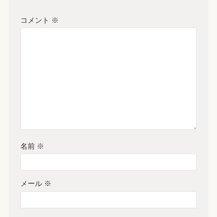
コメント
※
名前
※
メール
※