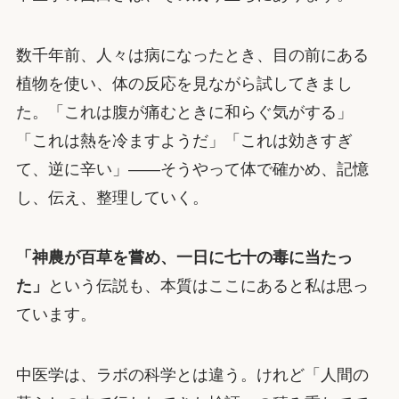
数千年前、人々は病になったとき、目の前にある
植物を使い、体の反応を見ながら試してきまし
た。「これは腹が痛むときに和らぐ気がする」
「これは熱を冷ますようだ」「これは効きすぎ
て、逆に辛い」——そうやって体で確かめ、記憶
し、伝え、整理していく。
「神農が百草を嘗め、一日に七十の毒に当たっ
た」
という伝説も、本質はここにあると私は思っ
ています。
中医学は、ラボの科学とは違う。けれど「人間の