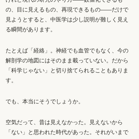
の、目に見えるもの、再現できるもの——だけで
見ようとすると、中医学は少し説明が難しく見え
る瞬間があります。
たとえば「経絡」。神経でも血管でもなく、今の
解剖学の地図にはそのまま載っていない。だから
「科学じゃない」と切り捨てられることもありま
す。
でも、本当にそうでしょうか。
空気だって、昔は見えなかった。見えないから
「ない」と思われた時代があった。それがいまで