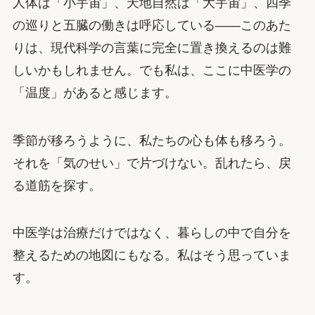
人体は「小宇宙」、天地自然は「大宇宙」、四季
の巡りと五臓の働きは呼応している——このあた
りは、現代科学の言葉に完全に置き換えるのは難
しいかもしれません。でも私は、ここに中医学の
「温度」があると感じます。
季節が移ろうように、私たちの心も体も移ろう。
それを「気のせい」で片づけない。乱れたら、戻
る道筋を探す。
中医学は治療だけではなく、暮らしの中で自分を
整えるための地図にもなる。私はそう思っていま
す。