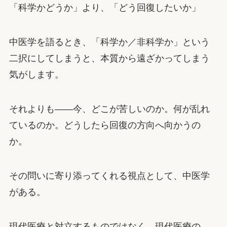
「科学かどうか」より、「どう回復したいか」
中医学を語るとき、「科学か／非科学か」という
二択にしてしまうと、本質から遠ざかってしまう
気がします。
それよりも——今、どこが苦しいのか。何が乱れ
ているのか。どうしたら回復の方向へ向かうの
か。
その問いに寄り添ってくれる視点として、中医学
がある。
現代医療と対立するものではなく、現代医療の