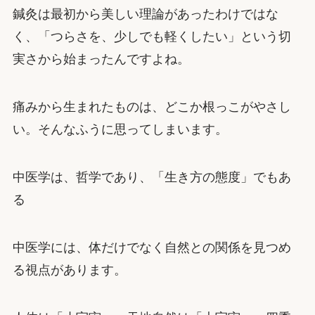
鍼灸は最初から美しい理論があったわけではな
く、「つらさを、少しでも軽くしたい」という切
実さから始まったんですよね。
痛みから生まれたものは、どこか根っこがやさし
い。そんなふうに思ってしまいます。
中医学は、哲学であり、「生き方の態度」でもあ
る
中医学には、体だけでなく自然との関係を見つめ
る視点があります。