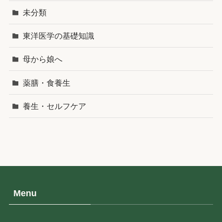
未分類
東洋医学の基礎知識
母から娘へ
薬膳・食養生
養生・セルフケア
Menu