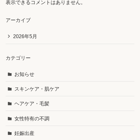
表示できるコメントはありません。
アーカイブ
2026年5月
カテゴリー
お知らせ
スキンケア・肌ケア
ヘアケア・毛髪
女性特有の不調
妊娠出産