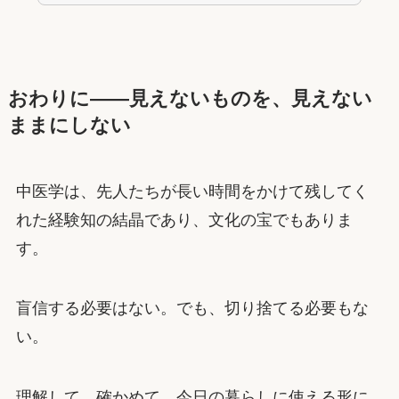
おわりに——見えないものを、見えない
ままにしない
中医学は、先人たちが長い時間をかけて残してく
れた経験知の結晶であり、文化の宝でもありま
す。
盲信する必要はない。でも、切り捨てる必要もな
い。
理解して、確かめて、今日の暮らしに使える形に