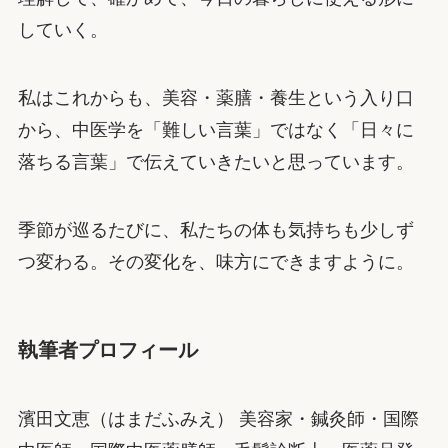
していく。
私はこれからも、美容・薬膳・養生という入り口
から、中医学を「難しい言葉」ではなく「日々に
落ちる言葉」で伝えていきたいと思っています。
季節が巡るたびに、私たちの体も気持ちも少しず
つ変わる。その変化を、味方にできますように。
執筆者プロフィール
濱田文恵（はまだふみえ） 美容家・鍼灸師・国際