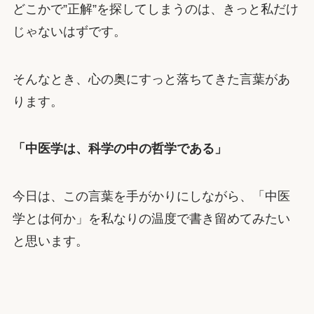
どこかで”正解”を探してしまうのは、きっと私だけ
じゃないはずです。
そんなとき、心の奥にすっと落ちてきた言葉があ
ります。
「中医学は、科学の中の哲学である」
今日は、この言葉を手がかりにしながら、「中医
学とは何か」を私なりの温度で書き留めてみたい
と思います。