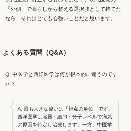
「外側」で暮らしから整える選択肢として持てた
なら、それはとても心強いことだと思います。
よくある質問（Q&A）
Q. 中医学と西洋医学は何が根本的に違うのです
か？
A. 最も大きな違いは「視点の単位」です。
西洋医学は臓器・細胞・分子レベルで病気
の原因を特定し治療します。一方、中医学