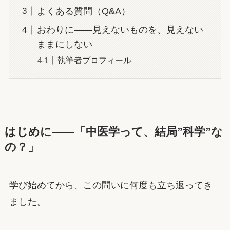
よくある質問（Q&A）
おわりに——見えないものを、見えない
ままにしない
執筆者プロフィール
はじめに——「中医学って、結局”科学”な
の？」
学び始めてから、この問いに何度も立ち返ってき
ました。