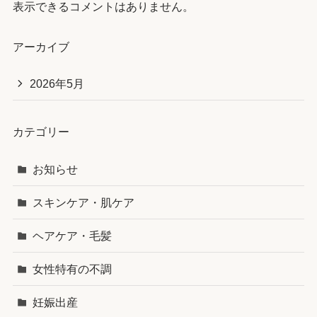
表示できるコメントはありません。
アーカイブ
2026年5月
カテゴリー
お知らせ
スキンケア・肌ケア
ヘアケア・毛髪
女性特有の不調
妊娠出産