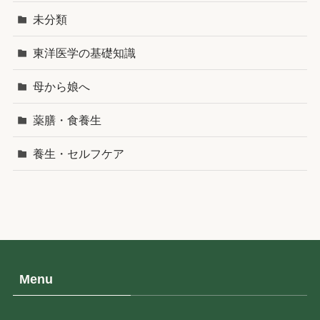
未分類
東洋医学の基礎知識
母から娘へ
薬膳・食養生
養生・セルフケア
Menu