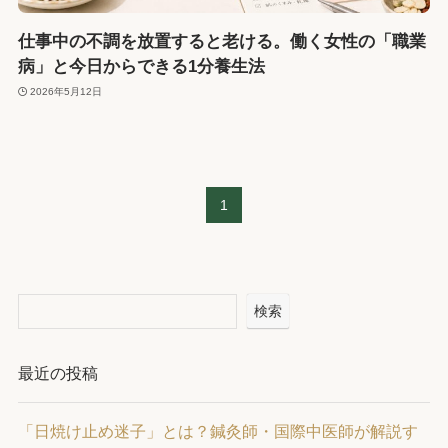
仕事中の不調を放置すると老ける。働く女性の「職業
病」と今日からできる1分養生法
2026年5月12日
1
検索
最近の投稿
「日焼け止め迷子」とは？鍼灸師・国際中医師が解説す